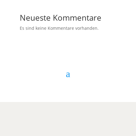
Neueste Kommentare
Es sind keine Kommentare vorhanden.