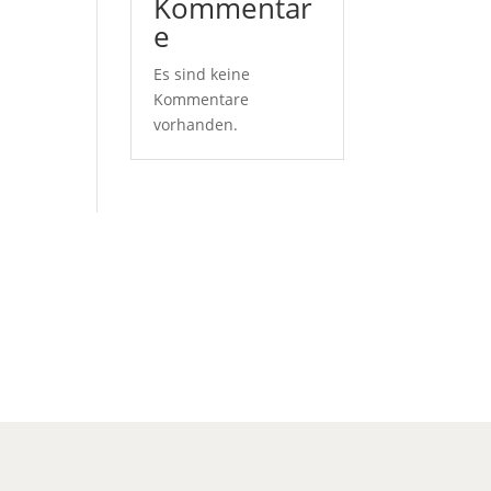
Kommentar
e
Es sind keine
Kommentare
vorhanden.