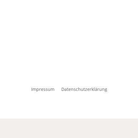
Impressum
Datenschutzerklärung