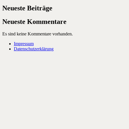
Neueste Beiträge
Neueste Kommentare
Es sind keine Kommentare vorhanden.
Impressum
Datenschutzerklärung