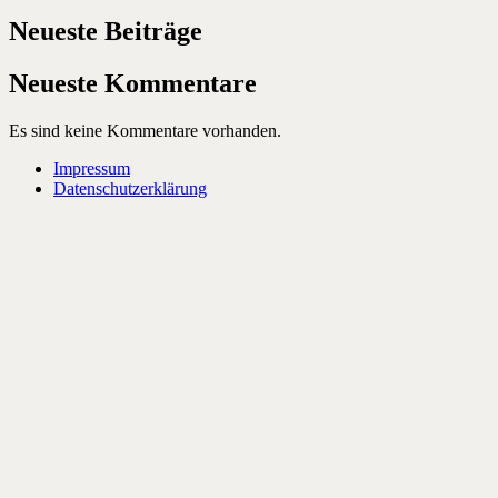
Neueste Beiträge
Neueste Kommentare
Es sind keine Kommentare vorhanden.
Impressum
Datenschutzerklärung