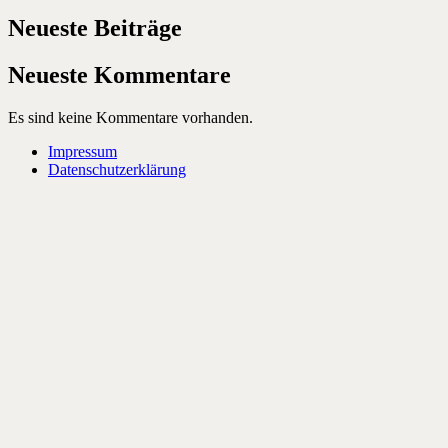
Neueste Beiträge
Neueste Kommentare
Es sind keine Kommentare vorhanden.
Impressum
Datenschutzerklärung