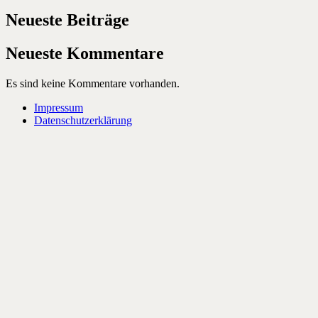
Neueste Beiträge
Neueste Kommentare
Es sind keine Kommentare vorhanden.
Impressum
Datenschutzerklärung