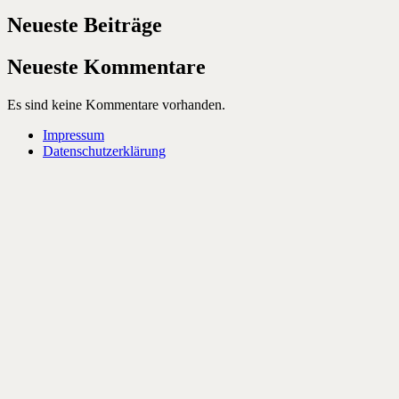
Neueste Beiträge
Neueste Kommentare
Es sind keine Kommentare vorhanden.
Impressum
Datenschutzerklärung