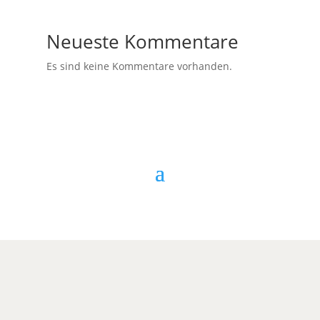
Neueste Kommentare
Es sind keine Kommentare vorhanden.