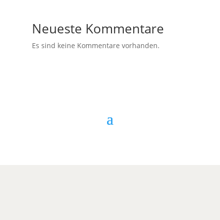
Neueste Kommentare
Es sind keine Kommentare vorhanden.