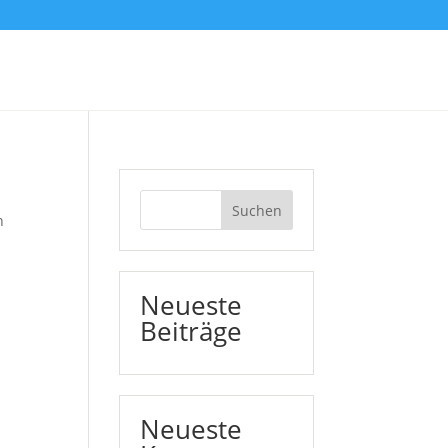
Suchen
n
Neueste
Beiträge
Neueste