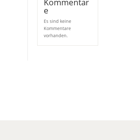
Kommentar
e
Es sind keine
Kommentare
vorhanden.