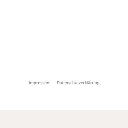
Impressum
Datenschutzerklärung