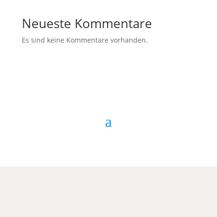
Neueste Kommentare
Es sind keine Kommentare vorhanden.