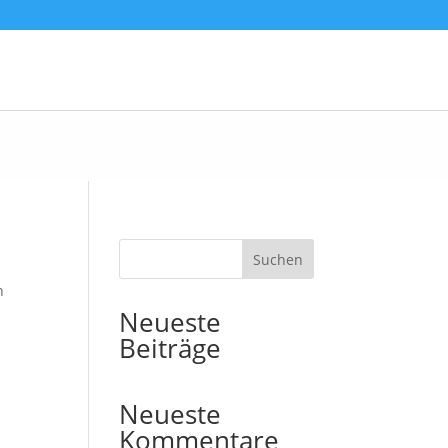
Suchen
n
Neueste
Beiträge
Neueste
Kommentare