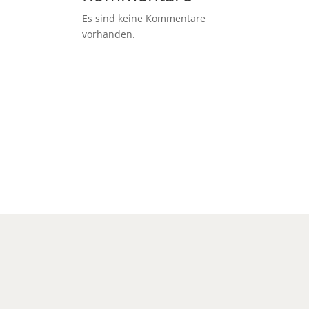
Es sind keine Kommentare
vorhanden.