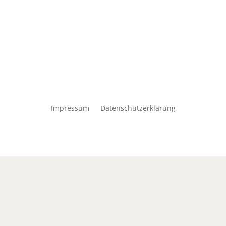
Impressum
Datenschutzerklärung