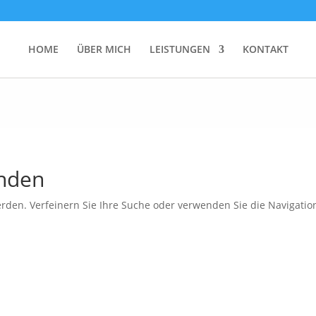
HOME
ÜBER MICH
LEISTUNGEN
KONTAKT
unden
rden. Verfeinern Sie Ihre Suche oder verwenden Sie die Navigatio