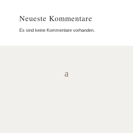
Neueste Kommentare
Es sind keine Kommentare vorhanden.