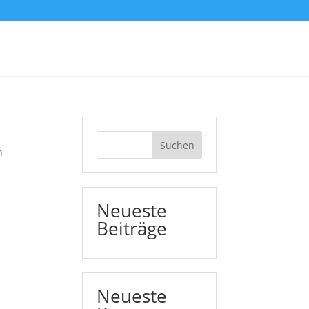
Suchen
n
Neueste
Beiträge
Neueste