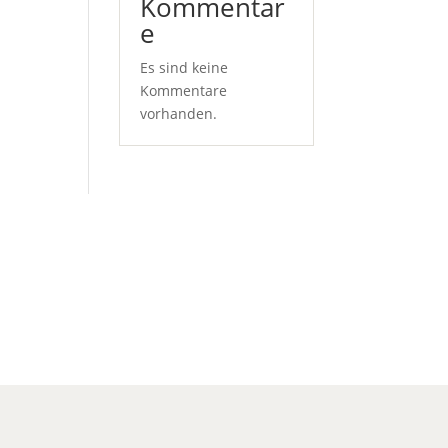
Kommentar
e
Es sind keine
Kommentare
vorhanden.