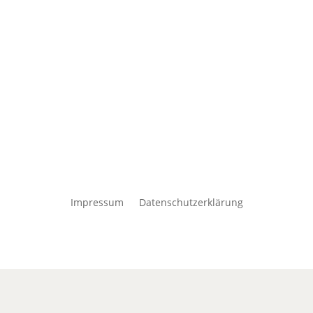
Impressum
Datenschutzerklärung