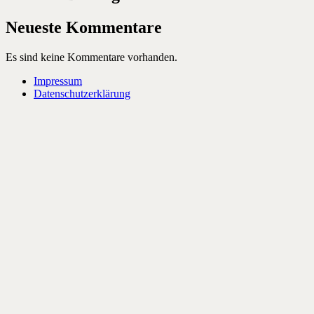
Neueste Kommentare
Es sind keine Kommentare vorhanden.
Impressum
Datenschutzerklärung