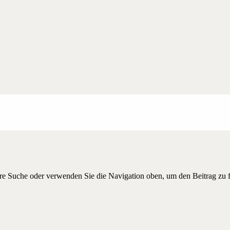
hre Suche oder verwenden Sie die Navigation oben, um den Beitrag zu 