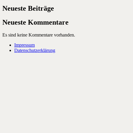
Neueste Beiträge
Neueste Kommentare
Es sind keine Kommentare vorhanden.
Impressum
Datenschutzerklärung