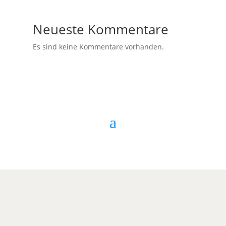
Neueste Kommentare
Es sind keine Kommentare vorhanden.