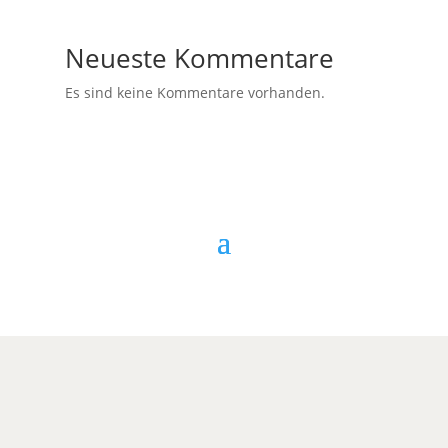
Neueste Kommentare
Es sind keine Kommentare vorhanden.