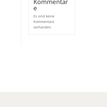
Kommentar
e
Es sind keine
Kommentare
vorhanden.