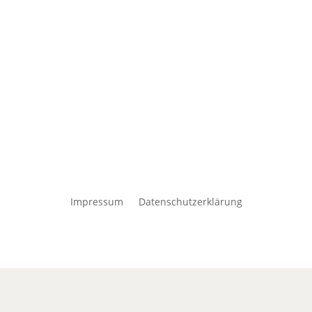
Impressum
Datenschutzerklärung