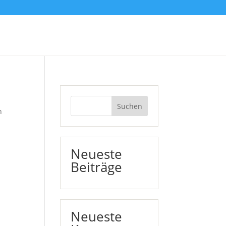
Suchen
n
Neueste
Beiträge
Neueste