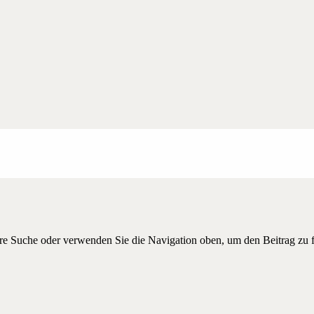
hre Suche oder verwenden Sie die Navigation oben, um den Beitrag zu 