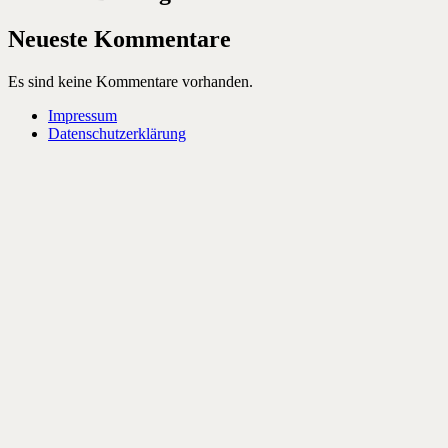
Neueste Kommentare
Es sind keine Kommentare vorhanden.
Impressum
Datenschutzerklärung