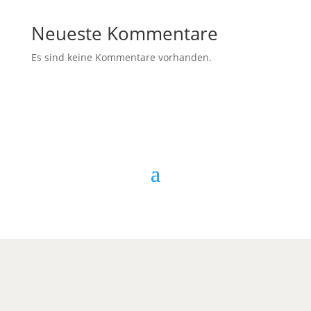
Neueste Kommentare
Es sind keine Kommentare vorhanden.