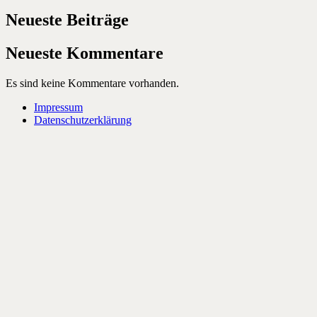
Neueste Beiträge
Neueste Kommentare
Es sind keine Kommentare vorhanden.
Impressum
Datenschutzerklärung