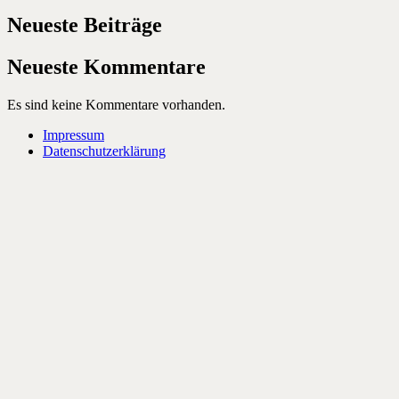
Neueste Beiträge
Neueste Kommentare
Es sind keine Kommentare vorhanden.
Impressum
Datenschutzerklärung