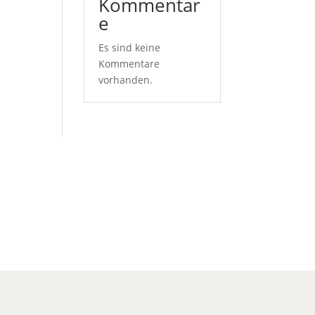
Kommentar
e
Es sind keine
Kommentare
vorhanden.