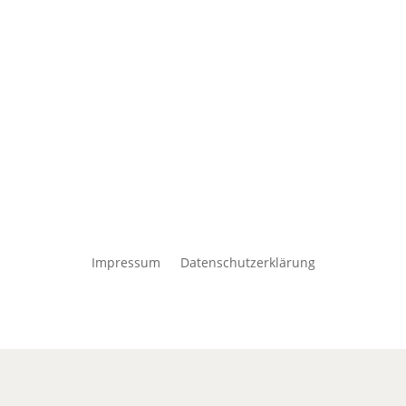
Impressum
Datenschutzerklärung