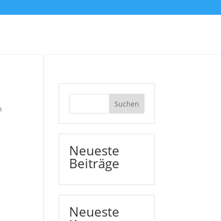
Suchen
n
Neueste
Beiträge
Neueste