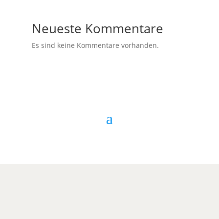
Neueste Kommentare
Es sind keine Kommentare vorhanden.