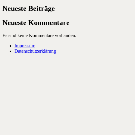
Neueste Beiträge
Neueste Kommentare
Es sind keine Kommentare vorhanden.
Impressum
Datenschutzerklärung