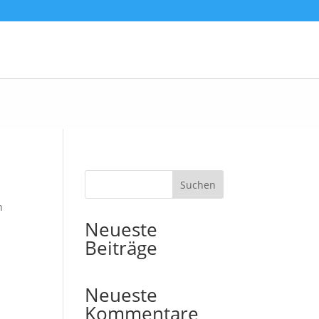
Suchen
n
Neueste
Beiträge
Neueste
Kommentare