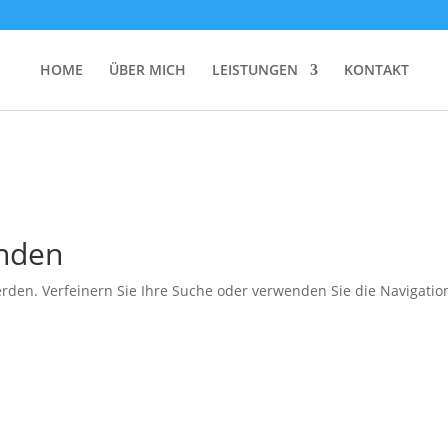
HOME
ÜBER MICH
LEISTUNGEN
KONTAKT
unden
rden. Verfeinern Sie Ihre Suche oder verwenden Sie die Navigatio