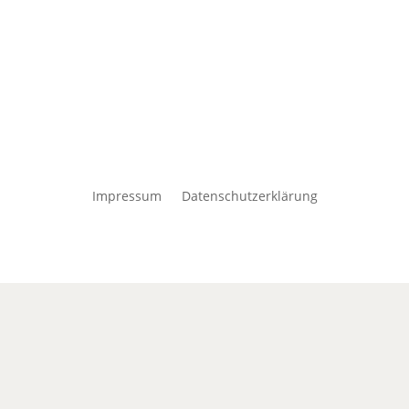
Impressum
Datenschutzerklärung