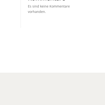
Es sind keine Kommentare
vorhanden.