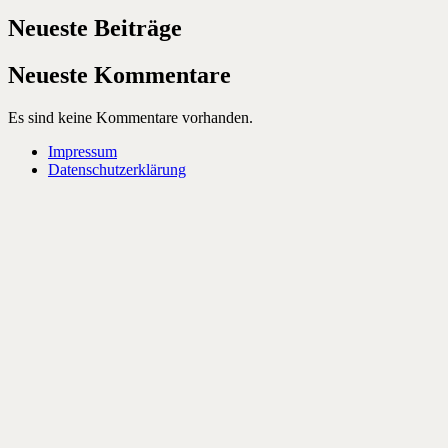
Neueste Beiträge
Neueste Kommentare
Es sind keine Kommentare vorhanden.
Impressum
Datenschutzerklärung