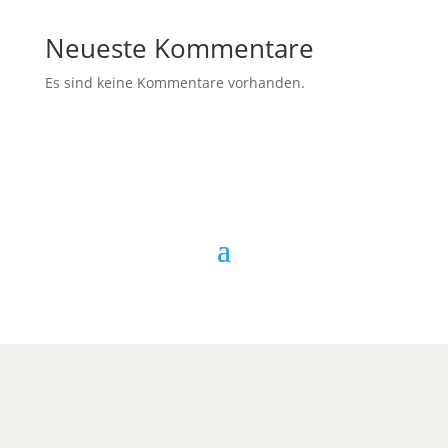
Neueste Kommentare
Es sind keine Kommentare vorhanden.