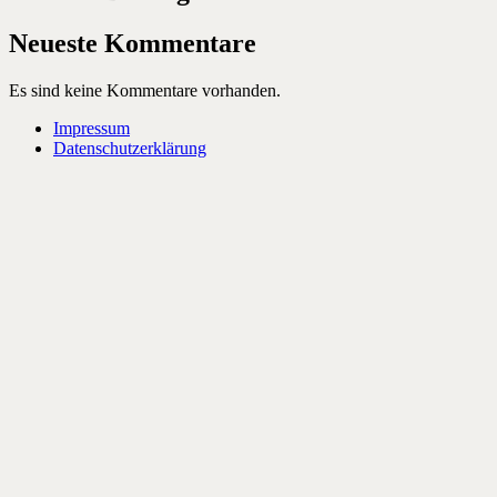
Neueste Kommentare
Es sind keine Kommentare vorhanden.
Impressum
Datenschutzerklärung