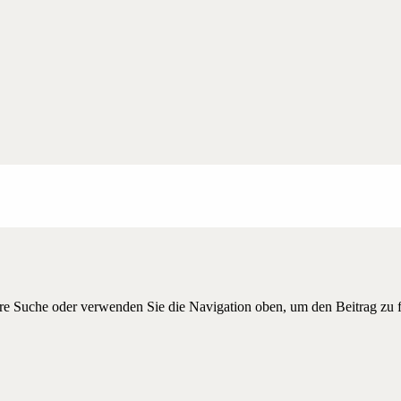
hre Suche oder verwenden Sie die Navigation oben, um den Beitrag zu 