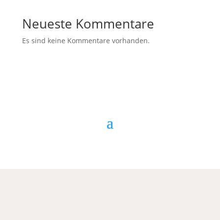
Neueste Kommentare
Es sind keine Kommentare vorhanden.