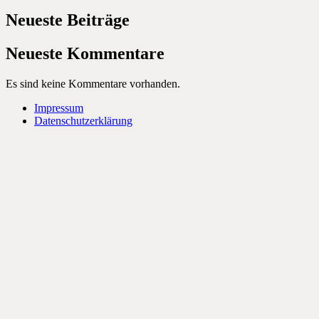
Neueste Beiträge
Neueste Kommentare
Es sind keine Kommentare vorhanden.
Impressum
Datenschutzerklärung